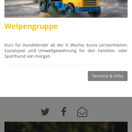
Welpengruppe
Kurs für Hundekinder ab der 9. Woche; kurze Lerneinheiten,
Sozialspiel und Umweltgewöhnung für den Familien- oder
Sporthund von morgen
Termine & Infos