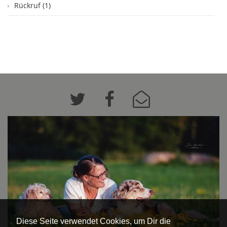
Rückruf (1)
Diese Seite verwendet Cookies, um Dir die