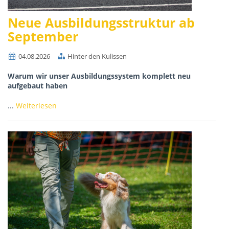
Neue Ausbildungsstruktur ab
September
04.08.2026
Hinter den Kulissen
Warum wir unser Ausbildungssystem komplett neu
aufgebaut haben
...
Weiterlesen