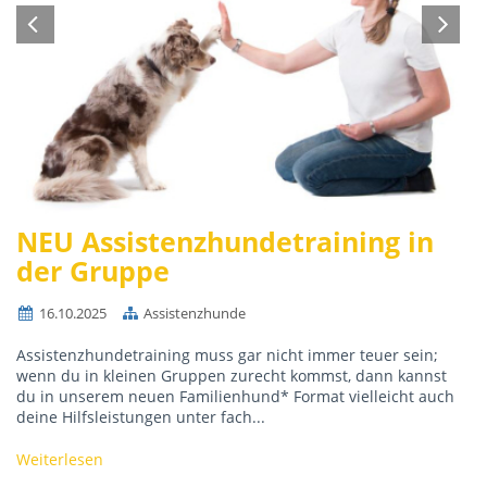
NEU Assistenzhundetraining in
der Gruppe
16.10.2025
Assistenzhunde
Assistenzhundetraining muss gar nicht immer teuer sein;
wenn du in kleinen Gruppen zurecht kommst, dann kannst
du in unserem neuen Familienhund* Format vielleicht auch
deine Hilfsleistungen unter fach...
Weiterlesen