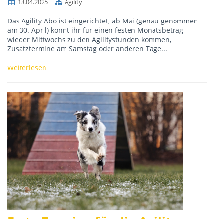
18.04.2025
Agility
Das Agility-Abo ist eingerichtet; ab Mai (genau genommen
am 30. April) könnt ihr für einen festen Monatsbetrag
wieder Mittwochs zu den Agilitystunden kommen,
Zusatztermine am Samstag oder anderen Tage...
Weiterlesen