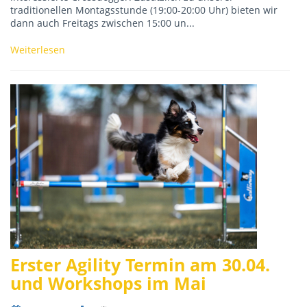
interessierte Crossdogger! Zusätzlich zu unserer
traditionellen Montagsstunde (19:00-20:00 Uhr) bieten wir
dann auch Freitags zwischen 15:00 un...
Weiterlesen
Erster Agility Termin am 30.04.
und Workshops im Mai