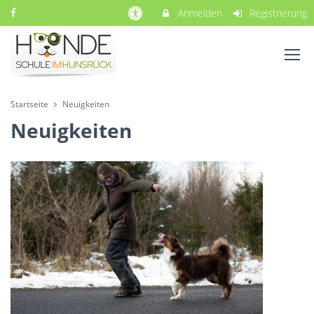
Anmelden
Registrierung
Startseite
Neuigkeiten
Neuigkeiten