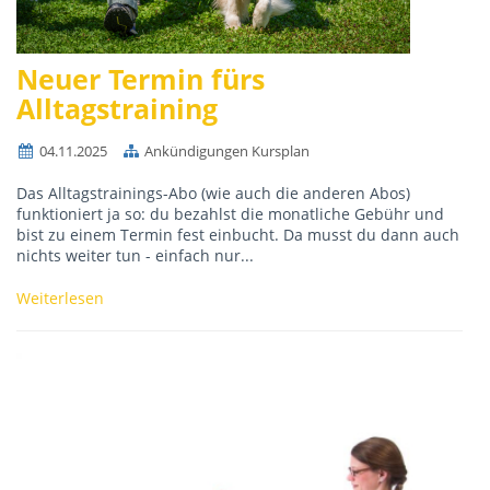
Neuer Termin fürs
Alltagstraining
04.11.2025
Ankündigungen Kursplan
Das Alltagstrainings-Abo (wie auch die anderen Abos)
funktioniert ja so: du bezahlst die monatliche Gebühr und
bist zu einem Termin fest einbucht. Da musst du dann auch
nichts weiter tun - einfach nur...
Weiterlesen