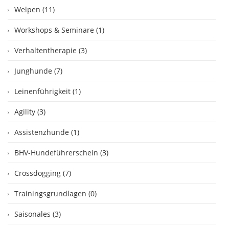
Welpen (11)
Workshops & Seminare (1)
Verhaltentherapie (3)
Junghunde (7)
Leinenführigkeit (1)
Agility (3)
Assistenzhunde (1)
BHV-Hundeführerschein (3)
Crossdogging (7)
Trainingsgrundlagen (0)
Saisonales (3)