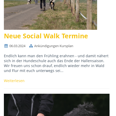
Neue Social Walk Termine
06.03.2024
Ankündigungen Kursplan
Endlich kann man den Frühling erahnen - und damit nähert
sich in der Hundeschule auch das Ende der Hallensaison.
Wir freuen uns schon drauf, endlich wieder mehr in Wald
und Flur mit euch unterwegs sei...
Weiterlesen