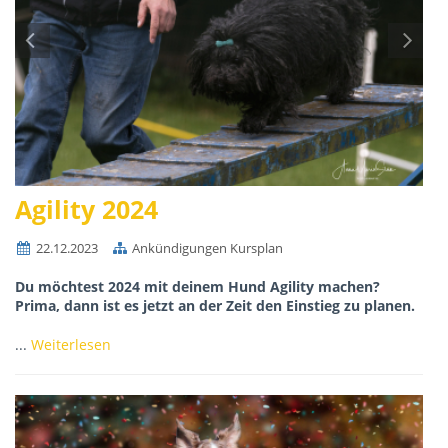
Agility 2024
22.12.2023
Ankündigungen Kursplan
Du möchtest 2024 mit deinem Hund Agility machen?
Prima, dann ist es jetzt an der Zeit den Einstieg zu planen.
...
Weiterlesen