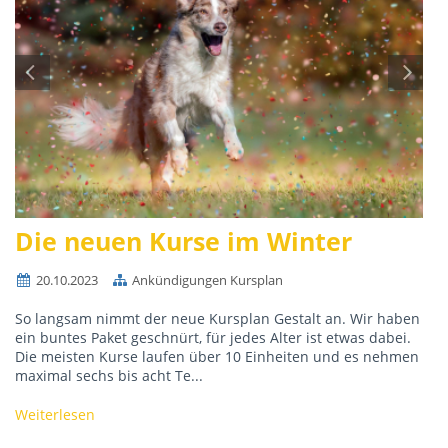
Die neuen Kurse im Winter
20.10.2023
Ankündigungen Kursplan
So langsam nimmt der neue Kursplan Gestalt an. Wir haben
ein buntes Paket geschnürt, für jedes Alter ist etwas dabei.
Die meisten Kurse laufen über 10 Einheiten und es nehmen
maximal sechs bis acht Te...
Weiterlesen