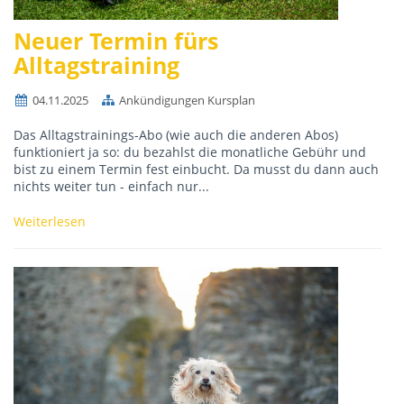
Neuer Termin fürs
Alltagstraining
04.11.2025
Ankündigungen Kursplan
Das Alltagstrainings-Abo (wie auch die anderen Abos)
funktioniert ja so: du bezahlst die monatliche Gebühr und
bist zu einem Termin fest einbucht. Da musst du dann auch
nichts weiter tun - einfach nur...
Weiterlesen