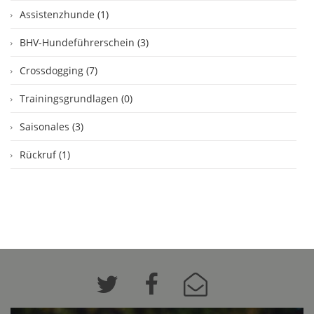
Assistenzhunde (1)
BHV-Hundeführerschein (3)
Crossdogging (7)
Trainingsgrundlagen (0)
Saisonales (3)
Rückruf (1)