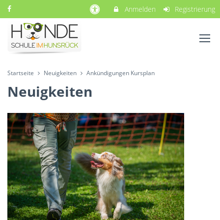
Anmelden
Registrierung
Startseite
Neuigkeiten
Ankündigungen Kursplan
Neuigkeiten