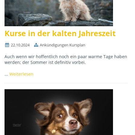
Kurse in der kalten Jahreszeit
22.10.2024
Ankündigungen Kursplan
Auch wenn wir hoffentlich noch ein paar warme Tage haben
werden; der Sommer ist definitiv vorbei.
...
Weiterlesen