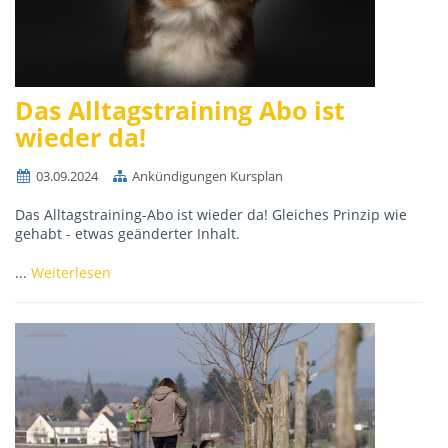
Das Alltagstraining Abo ist
wieder da!
03.09.2024
Ankündigungen Kursplan
Das Alltagstraining-Abo ist wieder da! Gleiches Prinzip wie
gehabt - etwas geänderter Inhalt.
...
Weiterlesen