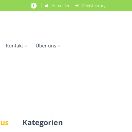
Anmelden
Registrierung
Kontakt
Über uns
aus
Kategorien