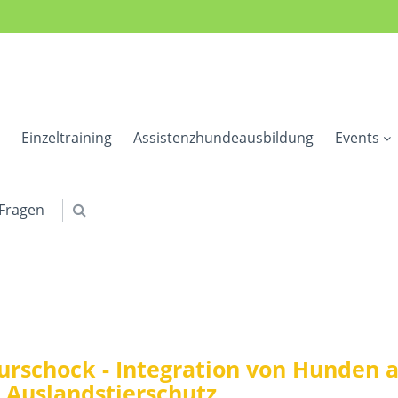
Einzeltraining
Assistenzhundeausbildung
Events
 Fragen
urschock - Integration von Hunden 
Auslandstierschutz