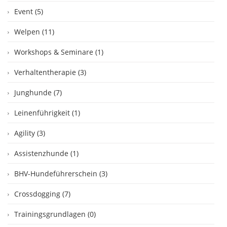
Event (5)
Welpen (11)
Workshops & Seminare (1)
Verhaltentherapie (3)
Junghunde (7)
Leinenführigkeit (1)
Agility (3)
Assistenzhunde (1)
BHV-Hundeführerschein (3)
Crossdogging (7)
Trainingsgrundlagen (0)