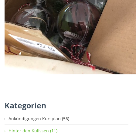
Kategorien
Ankündigungen Kursplan (56)
Hinter den Kulissen (11)