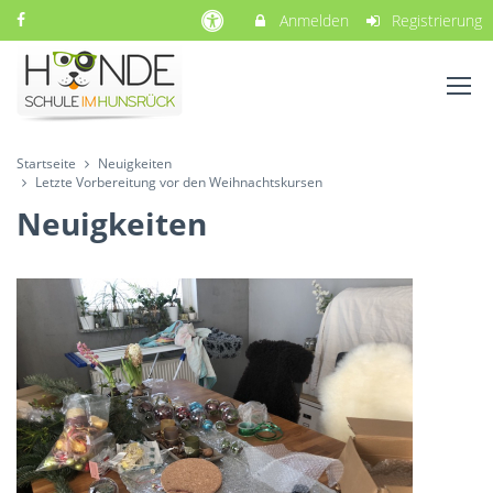
Anmelden
Registrierung
Startseite
Neuigkeiten
Letzte Vorbereitung vor den Weihnachtskursen
Neuigkeiten