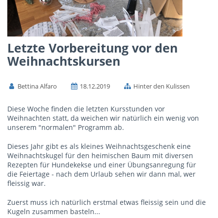
Letzte Vorbereitung vor den
Weihnachtskursen
Bettina Alfaro
18.12.2019
Hinter den Kulissen
Diese Woche finden die letzten Kursstunden vor
Weihnachten statt, da weichen wir natürlich ein wenig von
unserem "normalen" Programm ab.
Dieses Jahr gibt es als kleines Weihnachtsgeschenk eine
Weihnachtskugel für den heimischen Baum mit diversen
Rezepten für Hundekekse und einer Übungsanregung für
die Feiertage - nach dem Urlaub sehen wir dann mal, wer
fleissig war.
Zuerst muss ich natürlich erstmal etwas fleissig sein und die
Kugeln zusammen basteln...