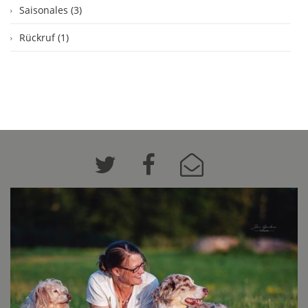
Saisonales (3)
Rückruf (1)