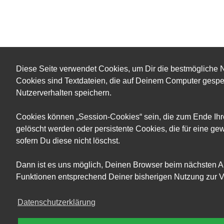
Diese Seite verwendet Cookies, um Dir die bestmögliche N
Cookies sind Textdateien, die auf Deinem Computer gesp
Nutzerverhalten speichern.
Cookies können „Session-Cookies“ sein, die zum Ende Ih
gelöscht werden oder persistente Cookies, die für eine g
sofern Du diese nicht löschst.
Dann ist es uns möglich, Deinen Browser beim nächsten A
Funktionen entsprechend Deiner bisherigen Nutzung zur Ve
Datenschutzerklärung