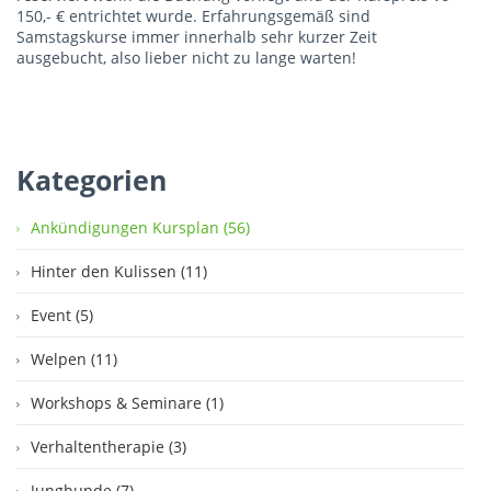
150,- € entrichtet wurde. Erfahrungsgemäß sind
Samstagskurse immer innerhalb sehr kurzer Zeit
ausgebucht, also lieber nicht zu lange warten!
Kategorien
Ankündigungen Kursplan (56)
Hinter den Kulissen (11)
Event (5)
Welpen (11)
Workshops & Seminare (1)
Verhaltentherapie (3)
Junghunde (7)