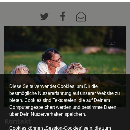
Diese Seite verwendet Cookies, um Dir die
bestmögliche Nutzererfahrung auf unserer Website zu
bieten. Cookies sind Textdateien, die auf Deinem
Computer gespeichert werden und bestimmte Daten
über Dein Nutzerverhalten speichern.
Kontakt
Cookies können „Session-Cookies“ sein, die zum