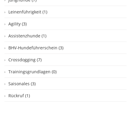
Leinenführigkeit (1)
Agility (3)
Assistenzhunde (1)
BHV-Hundeführerschein (3)
Crossdogging (7)
Trainingsgrundlagen (0)
Saisonales (3)
Rückruf (1)