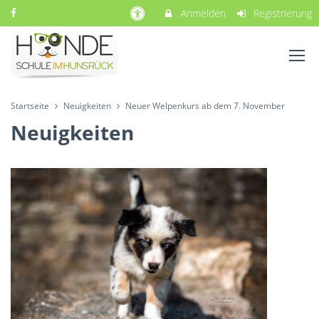
Anmelden
Registrierung
Startseite
Neuigkeiten
Neuer Welpenkurs ab dem 7. November
Neuigkeiten