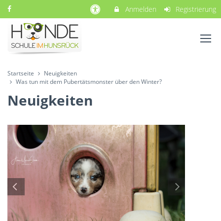
Anmelden
Registrierung
Startseite
Neuigkeiten
Was tun mit dem Pubertätsmonster über den Winter?
Neuigkeiten