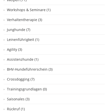
Workshops & Seminare (1)
Verhaltentherapie (3)
Junghunde (7)
Leinenführigkeit (1)
Agility (3)
Assistenzhunde (1)
BHV-Hundeführerschein (3)
Crossdogging (7)
Trainingsgrundlagen (0)
Saisonales (3)
Rückruf (1)