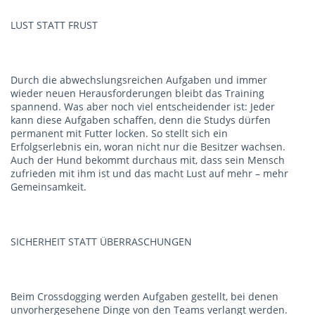
LUST STATT FRUST
Durch die abwechslungsreichen Aufgaben und immer
wieder neuen Herausforderungen bleibt das Training
spannend. Was aber noch viel entscheidender ist: Jeder
kann diese Aufgaben schaffen, denn die Studys dürfen
permanent mit Futter locken. So stellt sich ein
Erfolgserlebnis ein, woran nicht nur die Besitzer wachsen.
Auch der Hund bekommt durchaus mit, dass sein Mensch
zufrieden mit ihm ist und das macht Lust auf mehr – mehr
Gemeinsamkeit.
SICHERHEIT STATT ÜBERRASCHUNGEN
Beim Crossdogging werden Aufgaben gestellt, bei denen
unvorhergesehene Dinge von den Teams verlangt werden.