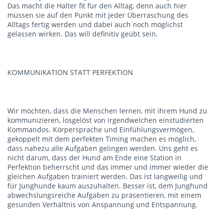
Das macht die Halter fit für den Alltag, denn auch hier
müssen sie auf den Punkt mit jeder Überraschung des
Alltags fertig werden und dabei auch noch möglichst
gelassen wirken. Das will definitiv geübt sein.
KOMMUNIKATION STATT PERFEKTION
Wir möchten, dass die Menschen lernen, mit ihrem Hund zu
kommunizieren, losgelöst von irgendwelchen einstudierten
Kommandos. Körpersprache und Einfühlungsvermögen,
gekoppelt mit dem perfekten Timing machen es möglich,
dass nahezu alle Aufgaben gelingen werden. Uns geht es
nicht darum, dass der Hund am Ende eine Station in
Perfektion beherrscht und das immer und immer wieder die
gleichen Aufgaben trainiert werden. Das ist langweilig und
für Junghunde kaum auszuhalten. Besser ist, dem Junghund
abwechslungsreiche Aufgaben zu präsentieren, mit einem
gesunden Verhältnis von Anspannung und Entspannung.