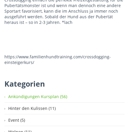
Pubertätsmonster ist und wenn man dennoch eine andere
Sportart favorisiert, kann die im Anschluss ja immer noch
ausgeführt werden. Sobald der Hund aus der Pubertät
heraus ist – so in 2-3 Jahren. *lach
https://www.familienhundtraining.com/crossdogging-
einsteigerkurs/
Kategorien
Ankündigungen Kursplan (56)
Hinter den Kulissen (11)
Event (5)
Welpen (11)