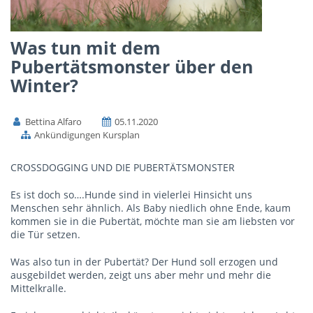
Was tun mit dem
Pubertätsmonster über den
Winter?
Bettina Alfaro
05.11.2020
Ankündigungen Kursplan
CROSSDOGGING UND DIE PUBERTÄTSMONSTER
Es ist doch so….Hunde sind in vielerlei Hinsicht uns
Menschen sehr ähnlich. Als Baby niedlich ohne Ende, kaum
kommen sie in die Pubertät, möchte man sie am liebsten vor
die Tür setzen.
Was also tun in der Pubertät? Der Hund soll erzogen und
ausgebildet werden, zeigt uns aber mehr und mehr die
Mittelkralle.