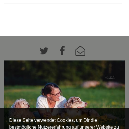
Diese Seite verwendet Cookies, um Dir die
bestmögliche Nutzererfahrung auf unserer Website zu