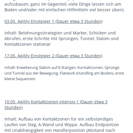
aufzubauen, ganz im Gegenteil, viele Dinge lassen sich am
Boden und/oder mit einfachen Hilfmitteln viel besser üben).
03.05. Agility Einsteiger 1 (Dauer etwa 3 Stunden)
Inhalt: Belohnungsstrategien und Marker, Schicken und
Abrufen, erste Schritte mit Sprüngen, Tunnel, Slalom und
Kontaktzonen stationär
17.05. Agility Einsteiger 2 (Dauer etwa 3 Stunden)
Inhalt: Erweiterung Slalom auf 6 Stangen, Kontaktzonen, Sprünge
und Tunnel aus der Bewegung, Flatwork (Handling am Boden), erste
kleine Sequenzen
10.05. Agility Kontaktzonen intensiv 1 (Dauer etwa 3
Stunden)
Inhalt: Aufbau von Kontaktzonen für ein selbständiges
Laufen von Steg, A-Wand und Wippe. Aufbau Endposition
mit Unabhängigkeit von Handlerposition (Abstand nach