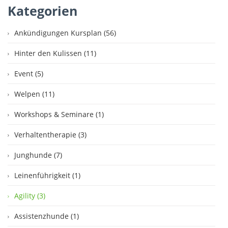
Kategorien
Ankündigungen Kursplan (56)
Hinter den Kulissen (11)
Event (5)
Welpen (11)
Workshops & Seminare (1)
Verhaltentherapie (3)
Junghunde (7)
Leinenführigkeit (1)
Agility (3)
Assistenzhunde (1)