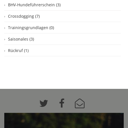
BHV-Hundeführerschein (3)
Crossdogging (7)
Trainingsgrundlagen (0)
Saisonales (3)
Rückruf (1)