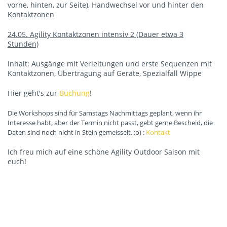
vorne, hinten, zur Seite), Handwechsel vor und hinter den
Kontaktzonen
24.05. Agility Kontaktzonen intensiv 2 (Dauer etwa 3
Stunden)
Inhalt: Ausgänge mit Verleitungen und erste Sequenzen mit
Kontaktzonen, Übertragung auf Geräte, Spezialfall Wippe
Hier geht's zur
Buchung
!
Die Workshops sind für Samstags Nachmittags geplant, wenn ihr
Interesse habt, aber der Termin nicht passt, gebt gerne Bescheid, die
Daten sind noch nicht in Stein gemeisselt. ;o) :
Kontakt
Ich freu mich auf eine schöne Agility Outdoor Saison mit
euch!