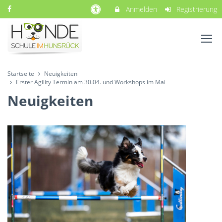
Anmelden
Registrierung
Startseite
Neuigkeiten
Erster Agility Termin am 30.04. und Workshops im Mai
Neuigkeiten