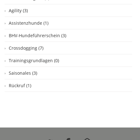
Agility (3)
Assistenzhunde (1)
BHV-Hundeführerschein (3)
Crossdogging (7)
Trainingsgrundlagen (0)
Saisonales (3)
Rückruf (1)