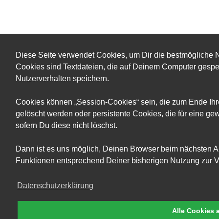
Diese Seite verwendet Cookies, um Dir die bestmögliche N
Cookies sind Textdateien, die auf Deinem Computer gesp
Nutzerverhalten speichern.
Cookies können „Session-Cookies“ sein, die zum Ende Ih
gelöscht werden oder persistente Cookies, die für eine g
sofern Du diese nicht löschst.
Dann ist es uns möglich, Deinen Browser beim nächsten A
Funktionen entsprechend Deiner bisherigen Nutzung zur Ve
Datenschutzerklärung
Alle Cookies 