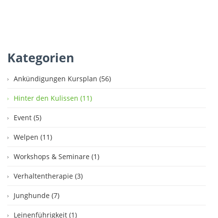
Kategorien
Ankündigungen Kursplan (56)
Hinter den Kulissen (11)
Event (5)
Welpen (11)
Workshops & Seminare (1)
Verhaltentherapie (3)
Junghunde (7)
Leinenführigkeit (1)