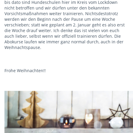
bis dato sind Hundeschulen hier im Kreis vom Lockdown
nicht betroffen und wir dürfen unter den bekannten
Vorsichtsmaßnahmen weiter trainieren. Nichtsdestotrotz
werden wir den Beginn nach der Pause um eine Woche
verschieben; statt wie geplant am 2. Januar geht es also erst
die Woche drauf weiter. Ich denke das ist vielen von euch
auch lieber, selbst wenn wir offiziell trainieren dürfen. Die
Abokurse laufen wie immer ganz normal durch, auch in der
Weihnachtspause.
Frohe Weihnachten!!