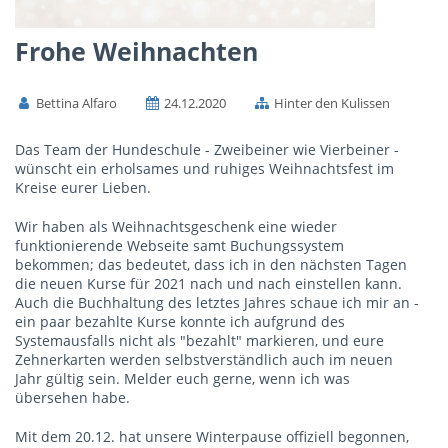
Frohe Weihnachten
Bettina Alfaro
24.12.2020
Hinter den Kulissen
Das Team der Hundeschule - Zweibeiner wie Vierbeiner -
wünscht ein erholsames und ruhiges Weihnachtsfest im
Kreise eurer Lieben.
Wir haben als Weihnachtsgeschenk eine wieder
funktionierende Webseite samt Buchungssystem
bekommen; das bedeutet, dass ich in den nächsten Tagen
die neuen Kurse für 2021 nach und nach einstellen kann.
Auch die Buchhaltung des letztes Jahres schaue ich mir an -
ein paar bezahlte Kurse konnte ich aufgrund des
Systemausfalls nicht als "bezahlt" markieren, und eure
Zehnerkarten werden selbstverständlich auch im neuen
Jahr gültig sein. Melder euch gerne, wenn ich was
übersehen habe.
Mit dem 20.12. hat unsere Winterpause offiziell begonnen,