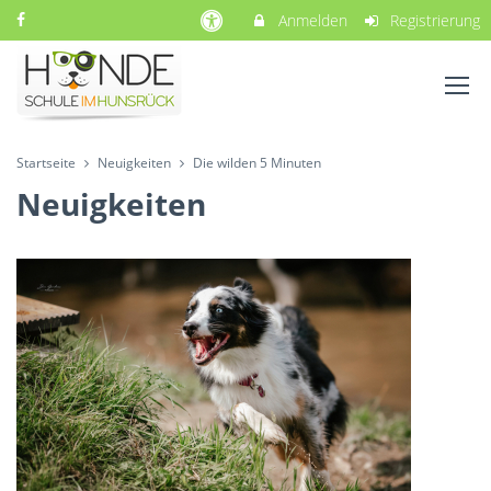
Anmelden
Registrierung
Startseite
Neuigkeiten
Die wilden 5 Minuten
Neuigkeiten