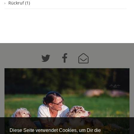
Rückruf (1)
Diese Seite verwendet Cookies, um Dir die