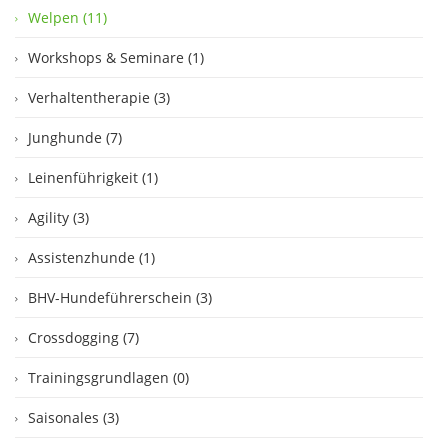
Welpen (11)
Workshops & Seminare (1)
Verhaltentherapie (3)
Junghunde (7)
Leinenführigkeit (1)
Agility (3)
Assistenzhunde (1)
BHV-Hundeführerschein (3)
Crossdogging (7)
Trainingsgrundlagen (0)
Saisonales (3)