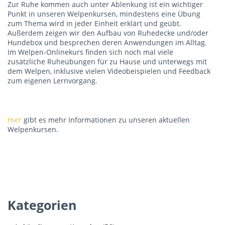
Zur Ruhe kommen auch unter Ablenkung ist ein wichtiger
Punkt in unseren Welpenkursen, mindestens eine Übung
zum Thema wird in jeder Einheit erklärt und geübt.
Außerdem zeigen wir den Aufbau von Ruhedecke und/oder
Hundebox und besprechen deren Anwendungen im Alltag.
Im Welpen-Onlinekurs finden sich noch mal viele
zusätzliche Ruheübungen für zu Hause und unterwegs mit
dem Welpen, inklusive vielen Videobeispielen und Feedback
zum eigenen Lernvorgang.
Hier
gibt es mehr Informationen zu unseren aktuellen
Welpenkursen.
Kategorien