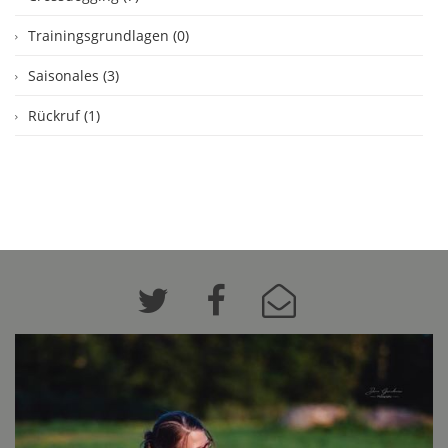
Trainingsgrundlagen (0)
Saisonales (3)
Rückruf (1)