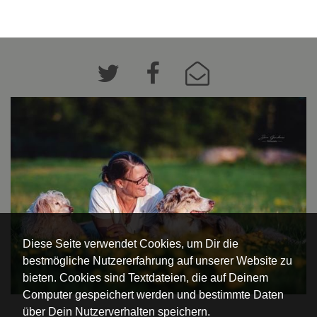
Diese Seite verwendet Cookies, um Dir die
bestmögliche Nutzererfahrung auf unserer Website zu
bieten. Cookies sind Textdateien, die auf Deinem
Computer gespeichert werden und bestimmte Daten
über Dein Nutzerverhalten speichern.