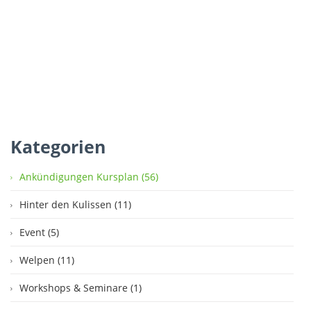
Kategorien
Ankündigungen Kursplan (56)
Hinter den Kulissen (11)
Event (5)
Welpen (11)
Workshops & Seminare (1)