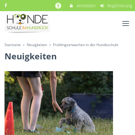
Anmelden
Registrierung
Startseite
Neuigkeiten
Frühlingserwachen in der Hundeschule
Neuigkeiten