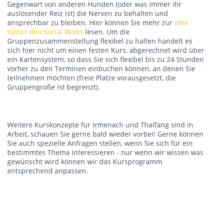
Gegenwart von anderen Hunden (oder was immer ihr
auslösender Reiz ist) die Nerven zu behalten und
ansprechbar zu bleiben. Hier können Sie mehr zur
Idee
hinter den Social Walks
lesen. Um die
Gruppenzusammenstellung flexibel zu halten handelt es
sich hier nicht um einen festen Kurs, abgerechnet wird über
ein Kartensystem, so dass Sie sich flexibel bis zu 24 Stunden
vorher zu den Terminen einbuchen können, an denen Sie
teilnehmen möchten (freie Plätze vorausgesetzt, die
Gruppengröße ist begrenzt).
Weitere Kurskonzepte für Irmenach und Thalfang sind in
Arbeit, schauen Sie gerne bald wieder vorbei! Gerne können
Sie auch spezielle Anfragen stellen, wenn Sie sich für ein
bestimmtes Thema interessieren - nur wenn wir wissen was
gewünscht wird können wir das Kursprogramm
entsprechend anpassen.