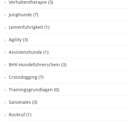
Verhaltentherapie (3)
Junghunde (7)
Leinenführigkeit (1)
Agility (3)
Assistenzhunde (1)
BHV-Hundeführerschein (3)
Crossdogging (7)
Trainingsgrundlagen (0)
Saisonales (3)
Rückruf (1)