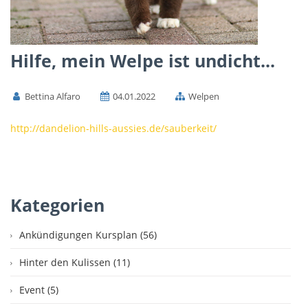
Hilfe, mein Welpe ist undicht...
Bettina Alfaro
04.01.2022
Welpen
http://dandelion-hills-aussies.de/sauberkeit/
Kategorien
Ankündigungen Kursplan (56)
Hinter den Kulissen (11)
Event (5)