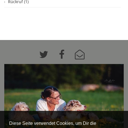
Rückruf (1)
Diese Seite verwendet Cookies, um Dir die