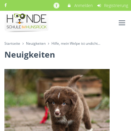
Anmelden
Registrierung
Startseite
Neuigkeiten
Hilfe, mein Welpe ist undicht...
Neuigkeiten