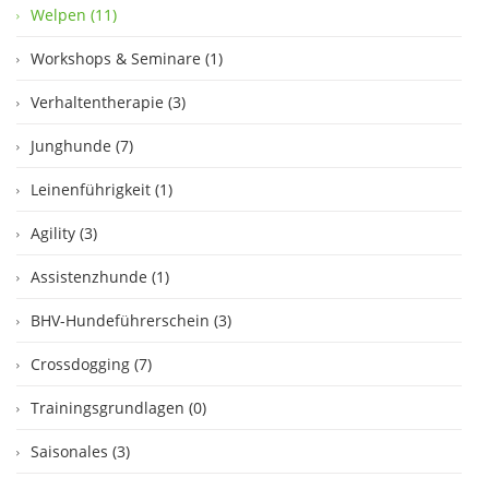
Welpen (11)
Workshops & Seminare (1)
Verhaltentherapie (3)
Junghunde (7)
Leinenführigkeit (1)
Agility (3)
Assistenzhunde (1)
BHV-Hundeführerschein (3)
Crossdogging (7)
Trainingsgrundlagen (0)
Saisonales (3)