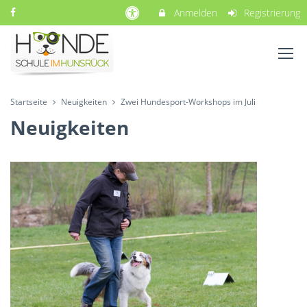
Anmelden
Registrierung
Startseite
Neuigkeiten
Zwei Hundesport-Workshops im Juli
Neuigkeiten