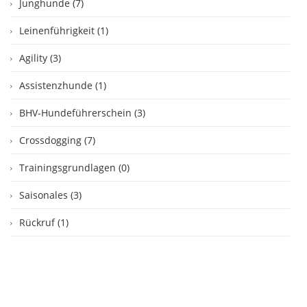
Junghunde (7)
Leinenführigkeit (1)
Agility (3)
Assistenzhunde (1)
BHV-Hundeführerschein (3)
Crossdogging (7)
Trainingsgrundlagen (0)
Saisonales (3)
Rückruf (1)