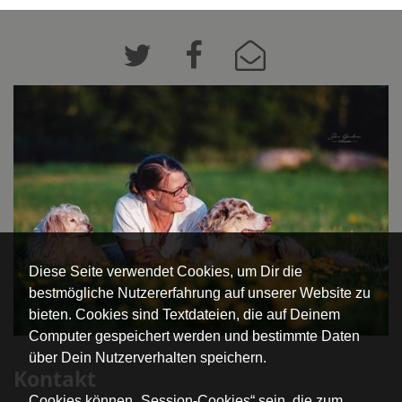
Diese Seite verwendet Cookies, um Dir die
bestmögliche Nutzererfahrung auf unserer Website zu
bieten. Cookies sind Textdateien, die auf Deinem
Computer gespeichert werden und bestimmte Daten
über Dein Nutzerverhalten speichern.
Kontakt
Cookies können „Session-Cookies“ sein, die zum