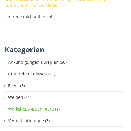
hundesport-1/show/13556/
Ich freue mich auf euch!
Kategorien
Ankündigungen Kursplan (56)
Hinter den Kulissen (11)
Event (5)
Welpen (11)
Workshops & Seminare (1)
Verhaltentherapie (3)