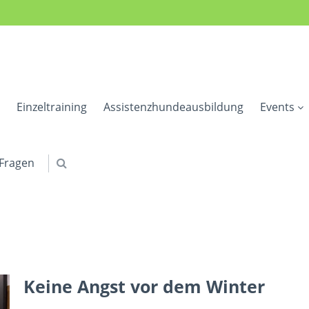
Einzeltraining
Assistenzhundeausbildung
Events
 Fragen
Keine Angst vor dem Winter