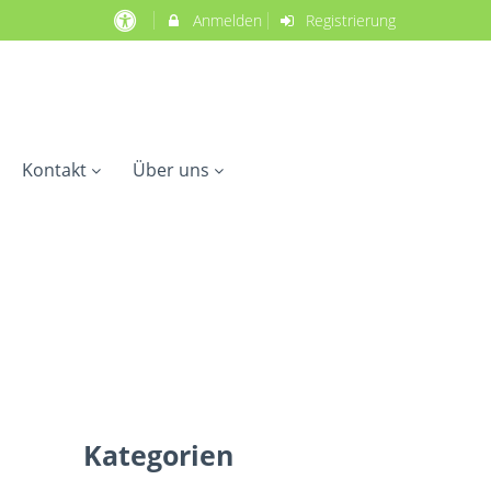
Anmelden
Registrierung
Kontakt
Über uns
Kategorien