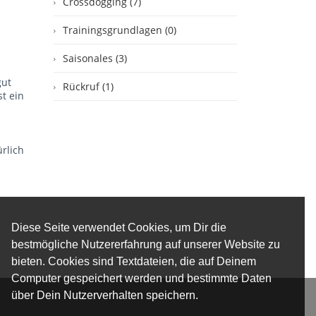
Crossdogging (7)
Trainingsgrundlagen (0)
Saisonales (3)
gut
Rückruf (1)
t ein
rlich
Diese Seite verwendet Cookies, um Dir die
bestmögliche Nutzererfahrung auf unserer Website zu
bieten. Cookies sind Textdateien, die auf Deinem
Computer gespeichert werden und bestimmte Daten
über Dein Nutzerverhalten speichern.