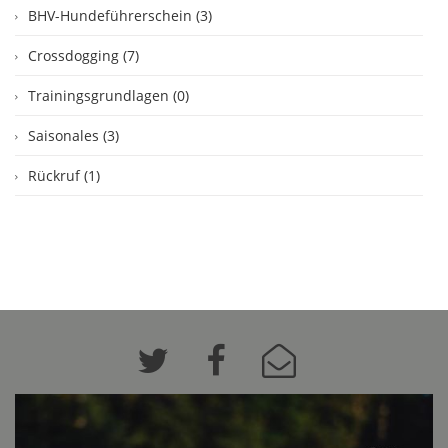
BHV-Hundeführerschein (3)
Crossdogging (7)
Trainingsgrundlagen (0)
Saisonales (3)
Rückruf (1)