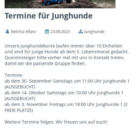
Termine für Junghunde
Bettina Alfaro
23.09.2023
Junghunde
Unsere Junghundekurse laufen immer über 10 Einheiten
und sind für junge Hunde ab dem 5. Lebensmonat gedacht.
Quereinsteiger bitte vorher mal mit uns in Kontakt treten,
damit wir die passende Gruppe finden.
Termine:
ab dem 30. September Samstags um 11:00 Uhr Junghunde 1
(AUSGEBUCHT)
ab dem 14. Oktober Samstags um 10:00 Uhr Junghunde 1
(AUSGEBUCHT)
ab dem 3. November Freitags um 18:00 Uhr Junghunde 1 (2
FREIE PLÄTZE)
Weitere Termine folgen. Wir freuen uns auf euch!