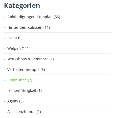
Kategorien
Ankündigungen Kursplan (56)
Hinter den Kulissen (11)
Event (5)
Welpen (11)
Workshops & Seminare (1)
Verhaltentherapie (3)
Junghunde (7)
Leinenführigkeit (1)
Agility (3)
Assistenzhunde (1)