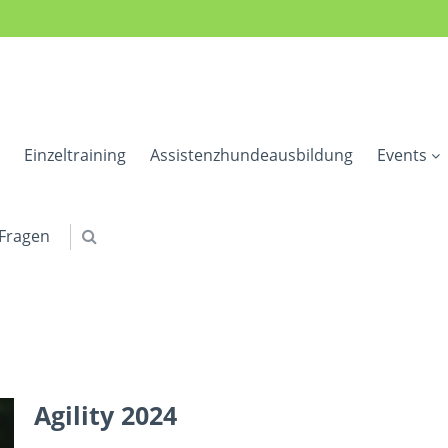
Einzeltraining
Assistenzhundeausbildung
Events
 Fragen
Agility 2024