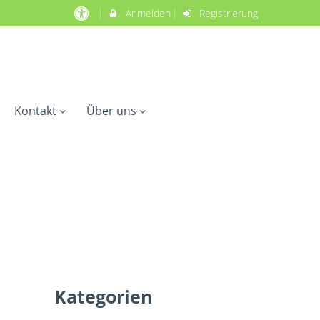
Anmelden
Registrierung
Kontakt
Über uns
Kategorien