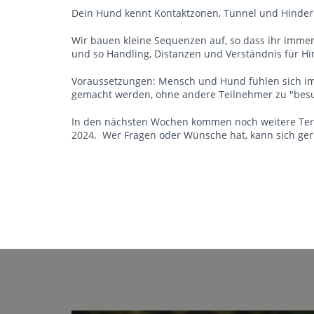
Dein Hund kennt Kontaktzonen, Tunnel und Hinderni
Wir bauen kleine Sequenzen auf, so dass ihr immer
und so Handling, Distanzen und Verständnis für H
Voraussetzungen: Mensch und Hund fühlen sich im
gemacht werden, ohne andere Teilnehmer zu "bes
In den nächsten Wochen kommen noch weitere Term
2024. Wer Fragen oder Wünsche hat, kann sich ge