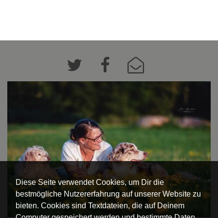
Diese Seite verwendet Cookies, um Dir die
bestmögliche Nutzererfahrung auf unserer Website zu
bieten. Cookies sind Textdateien, die auf Deinem
Computer gespeichert werden und bestimmte Daten