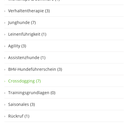
Verhaltentherapie (3)
Junghunde (7)
Leinenführigkeit (1)
Agility (3)
Assistenzhunde (1)
BHV-Hundeführerschein (3)
Crossdogging (7)
Trainingsgrundlagen (0)
Saisonales (3)
Rückruf (1)