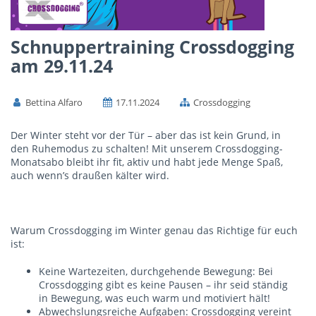
Schnuppertraining Crossdogging
am 29.11.24
Bettina Alfaro
17.11.2024
Crossdogging
Der Winter steht vor der Tür – aber das ist kein Grund, in
den Ruhemodus zu schalten! Mit unserem Crossdogging-
Monatsabo bleibt ihr fit, aktiv und habt jede Menge Spaß,
auch wenn’s draußen kälter wird.
Warum Crossdogging im Winter genau das Richtige für euch
ist:
Keine Wartezeiten, durchgehende Bewegung: Bei
Crossdogging gibt es keine Pausen – ihr seid ständig
in Bewegung, was euch warm und motiviert hält!
Abwechslungsreiche Aufgaben: Crossdogging vereint