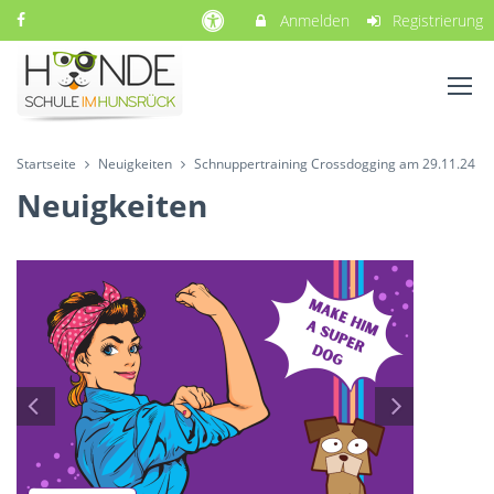
Anmelden
Registrierung
Startseite
Neuigkeiten
Schnuppertraining Crossdogging am 29.11.24
Neuigkeiten