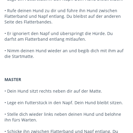
• Rufe deinen Hund zu dir und führe ihn Hund zwischen
Flatterband und Napf entlang. Du bleibst auf der anderen
Seite des Flatterbandes.
• Er ignoriert den Napf und überspringt die Hürde. Du
darfst am Flatterband entlang mitlaufen.
• Nimm deinen Hund wieder an und begib dich mit ihm auf
die Startmatte.
MASTER
• Dein Hund sitzt rechts neben dir auf der Matte.
• Lege ein Futterstück in den Napf. Dein Hund bleibt sitzen.
• Stelle dich wieder links neben deinen Hund und belohne
ihn fürs Warten.
• Schicke ihn zwischen Flatterband und Napf entlang. Du