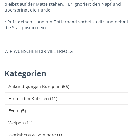
bleibst auf der Matte stehen. • Er ignoriert den Napf und
überspringt die Hürde.
• Rufe deinen Hund am Flatterband vorbei zu dir und nehmt
die Startposition ein.
WIR WÜNSCHEN DIR VIEL ERFOLG!
Kategorien
Ankündigungen Kursplan (56)
Hinter den Kulissen (11)
Event (5)
Welpen (11)
Workshops & Seminare (1)