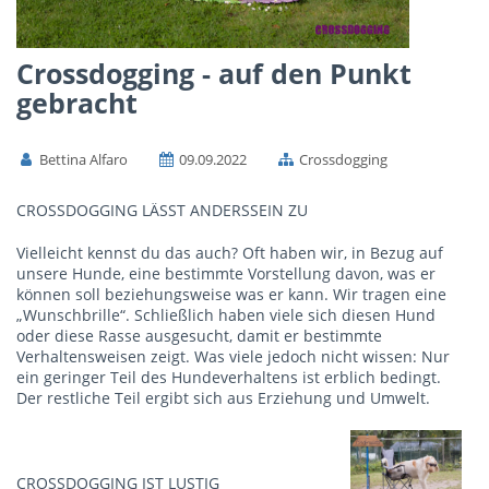
Crossdogging - auf den Punkt
gebracht
Bettina Alfaro
09.09.2022
Crossdogging
CROSSDOGGING LÄSST ANDERSSEIN ZU
Vielleicht kennst du das auch? Oft haben wir, in Bezug auf
unsere Hunde, eine bestimmte Vorstellung davon, was er
können soll beziehungsweise was er kann. Wir tragen eine
„Wunschbrille“. Schließlich haben viele sich diesen Hund
oder diese Rasse ausgesucht, damit er bestimmte
Verhaltensweisen zeigt. Was viele jedoch nicht wissen: Nur
ein geringer Teil des Hundeverhaltens ist erblich bedingt.
Der restliche Teil ergibt sich aus Erziehung und Umwelt.
CROSSDOGGING IST LUSTIG