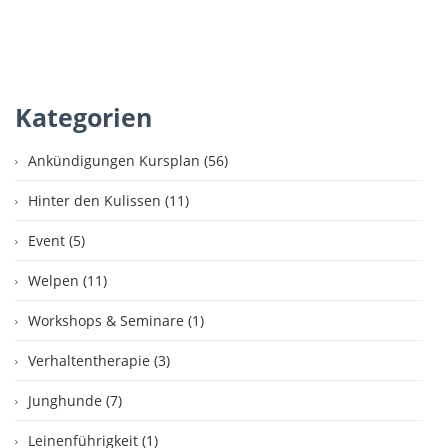
Kategorien
Ankündigungen Kursplan (56)
Hinter den Kulissen (11)
Event (5)
Welpen (11)
Workshops & Seminare (1)
Verhaltentherapie (3)
Junghunde (7)
Leinenführigkeit (1)