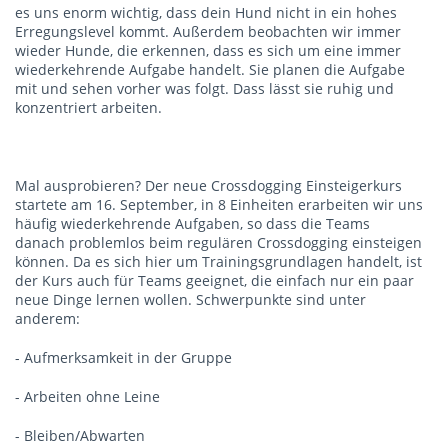
es uns enorm wichtig, dass dein Hund nicht in ein hohes
Erregungslevel kommt. Außerdem beobachten wir immer
wieder Hunde, die erkennen, dass es sich um eine immer
wiederkehrende Aufgabe handelt. Sie planen die Aufgabe
mit und sehen vorher was folgt. Dass lässt sie ruhig und
konzentriert arbeiten.
Mal ausprobieren? Der neue Crossdogging Einsteigerkurs
startete am 16. September, in 8 Einheiten erarbeiten wir uns
häufig wiederkehrende Aufgaben, so dass die Teams
danach problemlos beim regulären Crossdogging einsteigen
können. Da es sich hier um Trainingsgrundlagen handelt, ist
der Kurs auch für Teams geeignet, die einfach nur ein paar
neue Dinge lernen wollen. Schwerpunkte sind unter
anderem:
- Aufmerksamkeit in der Gruppe
- Arbeiten ohne Leine
- Bleiben/Abwarten