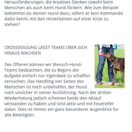
Herausforderungen, die kreatives Denken sowohl beim
Menschen als auch beim Hund fördern. Wie zum Beispiel
bekommst du deinen Hund dazu, sofern er kein Kommando
dafür kennt, mit den Hinterbeinen auf einer Kiste zu
stehen?
CROSSDOGGING LÄSST TEAMS ÜBER SICH
HINAUS WACHSEN
Des Öfteren können wir Mensch-Hund-
Teams beobachten, die zu Beginn die
Aufgabe einfach nur irgendwie zu schaffen
versuchen. Das Handling von Seiten des
Menschen ist noch unbeholfen, der Hund
noch unsicher in seiner Ausführung. Nach der dritten
Wiederholung jedoch scheinen beide den Ablauf
verstanden zu haben und sind aktiv und mit Feuereifer
dabei. Dies ist immer ein ganz besonderer Augenblick für
alle Beteiligten.