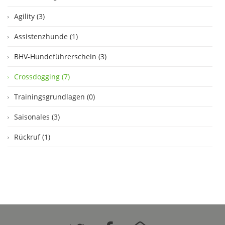
Agility (3)
Assistenzhunde (1)
BHV-Hundeführerschein (3)
Crossdogging (7)
Trainingsgrundlagen (0)
Saisonales (3)
Rückruf (1)