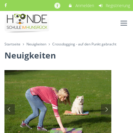
Anmelden
Registrierung
Startseite
Neuigkeiten
Crossdogging - auf den Punkt gebracht
Neuigkeiten