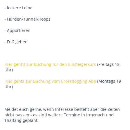
- lockere Leine
- Hürden/Tunnel/Hoops
- Apportieren
- Fuß gehen
Hier geht's zur Buchung für den Einsteigerkurs
(Freitags 18
Uhr)
Hier gehts zur Buchung vom Crossdogging Abo
(Montags 19
Uhr)
Meldet euch gerne, wenn Interesse besteht aber die Zeiten
nicht passen - es sind weitere Termine in Irmenach und
Thalfang geplant.