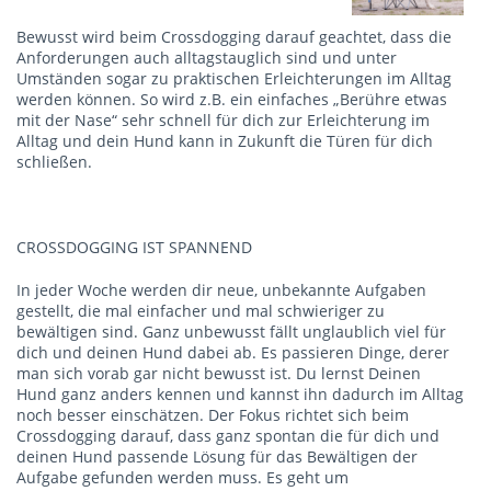
Bewusst wird beim Crossdogging darauf geachtet, dass die
Anforderungen auch alltagstauglich sind und unter
Umständen sogar zu praktischen Erleichterungen im Alltag
werden können. So wird z.B. ein einfaches „Berühre etwas
mit der Nase“ sehr schnell für dich zur Erleichterung im
Alltag und dein Hund kann in Zukunft die Türen für dich
schließen.
CROSSDOGGING IST SPANNEND
In jeder Woche werden dir neue, unbekannte Aufgaben
gestellt, die mal einfacher und mal schwieriger zu
bewältigen sind. Ganz unbewusst fällt unglaublich viel für
dich und deinen Hund dabei ab. Es passieren Dinge, derer
man sich vorab gar nicht bewusst ist. Du lernst Deinen
Hund ganz anders kennen und kannst ihn dadurch im Alltag
noch besser einschätzen. Der Fokus richtet sich beim
Crossdogging darauf, dass ganz spontan die für dich und
deinen Hund passende Lösung für das Bewältigen der
Aufgabe gefunden werden muss. Es geht um